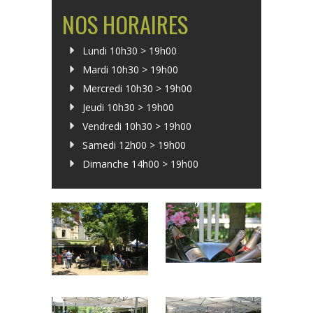
NOS HORAIRES
Lundi 10h30 > 19h00
Mardi 10h30 > 19h00
Mercredi 10h30 > 19h00
Jeudi 10h30 > 19h00
Vendredi 10h30 > 19h00
Samedi 12h00 > 19h00
Dimanche 14h00 > 19h00