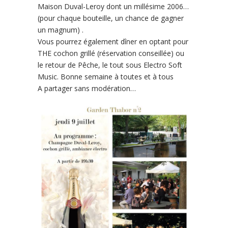
Maison Duval-Leroy dont un millésime 2006…
(pour chaque bouteille, un chance de gagner
un magnum) .
Vous pourrez également dîner en optant pour
THE cochon grillé (réservation conseillée) ou
le retour de Pêche, le tout sous Electro Soft
Music. Bonne semaine à toutes et à tous
A partager sans modération…