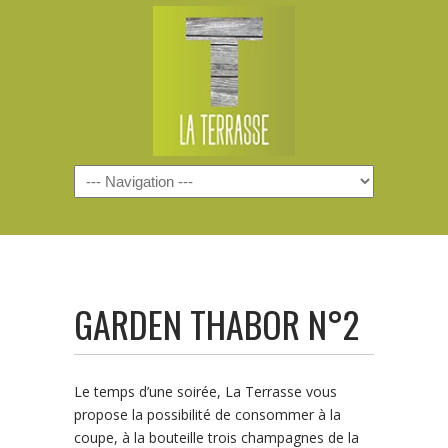
Navigation
GARDEN THABOR N°2
Le temps d’une soirée, La Terrasse vous
propose la possibilité de consommer à la
coupe, à la bouteille trois champagnes de la