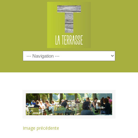
Navigation
Image précédente